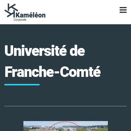
Université de
Franche-Comté