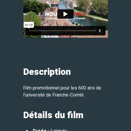
Description
Film promotionnel pour les 600 ans de
l’université de Franche-Comté.
Détails du film