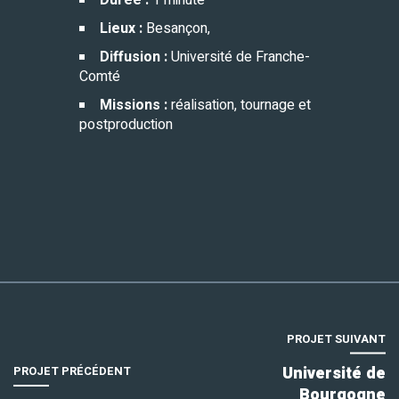
Durée :
1 minute
Lieux :
Besançon,
Diffusion :
Université de Franche-
Comté
Missions :
réalisation, tournage et
postproduction
PROJET SUIVANT
Université de
PROJET PRÉCÉDENT
Bourgogne